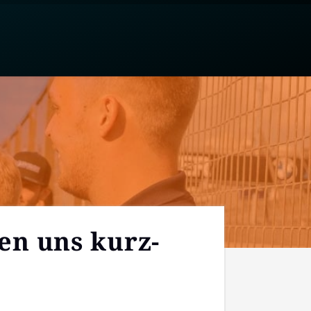
den uns kurz­