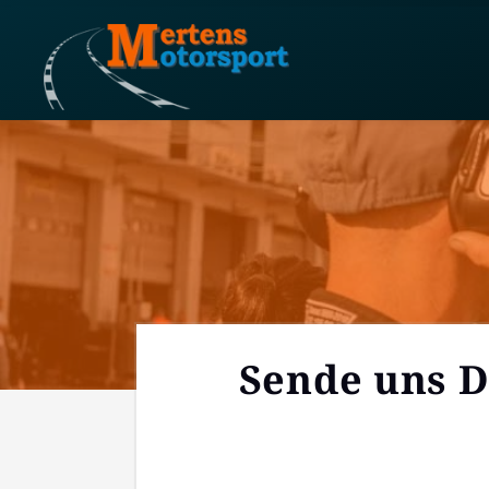
Sen­de uns D